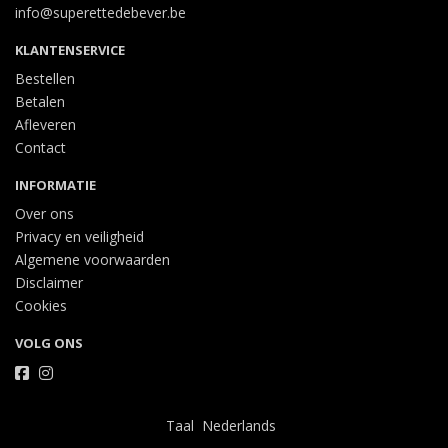
info@superettedebever.be
KLANTENSERVICE
Bestellen
Betalen
Afleveren
Contact
INFORMATIE
Over ons
Privacy en veiligheid
Algemene voorwaarden
Disclaimer
Cookies
VOLG ONS
Taal