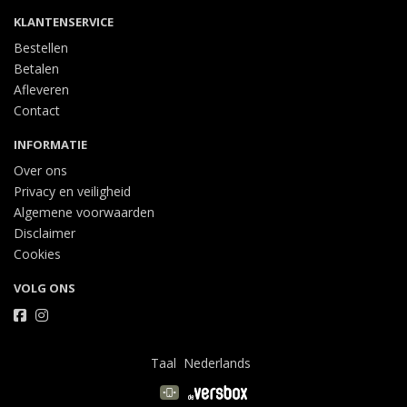
KLANTENSERVICE
Bestellen
Betalen
Afleveren
Contact
INFORMATIE
Over ons
Privacy en veiligheid
Algemene voorwaarden
Disclaimer
Cookies
VOLG ONS
Taal