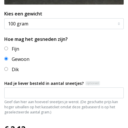
Kies een gewicht
Hoe mag het gesneden zijn?
Fijn
Gewoon
Dik
Had je liever besteld in aantal sneetjes?
optioneel
Geef dan hier aan hoeveel sneetjes je wenst. (De geschatte prijs kan
hoger uitvallen op het kassaticket omdat deze gebaseerd is op het
geselecteerde aantal gram.)