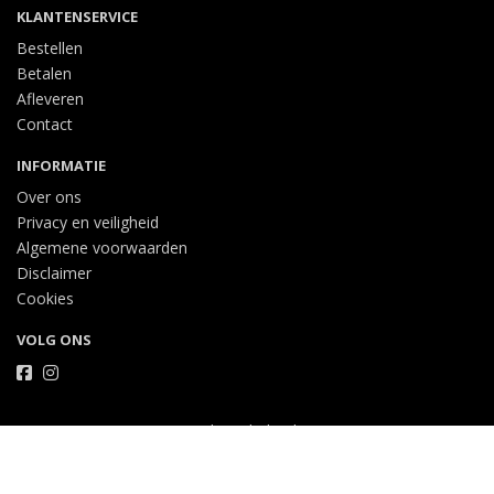
KLANTENSERVICE
Bestellen
Betalen
Afleveren
Contact
INFORMATIE
Over ons
Privacy en veiligheid
Algemene voorwaarden
Disclaimer
Cookies
VOLG ONS
Taal