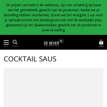
De prijzen vermeld in de webshop, zijn een schatting op basis
van het gemiddelde gewicht van de producten. Nadat we je
bestelling hebben voorbereid, sturen we ten vroegste 2 uur vóór
je ophaalmoment een betalingsverzoek met de werkelijke prijs,
gebaseerd op het daadwerkelijke gewicht van de producten in
jouw bestelling.
MAND
ZOEKEN
MENU
COCKTAIL SAUS