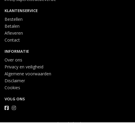
KLANTENSERVICE
Bestellen
Betalen
Afleveren
Contact
INFORMATIE
Over ons
Privacy en veiligheid
Algemene voorwaarden
Disclaimer
Cookies
VOLG ONS
Taal