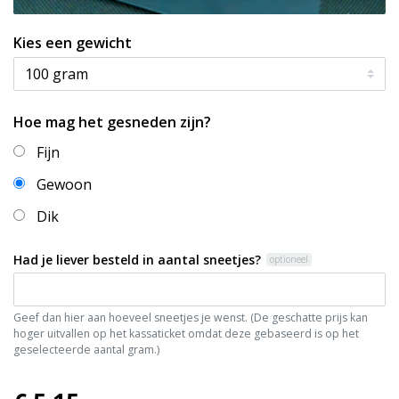
Kies een gewicht
Hoe mag het gesneden zijn?
Fijn
Gewoon
Dik
Had je liever besteld in aantal sneetjes?
optioneel
Geef dan hier aan hoeveel sneetjes je wenst. (De geschatte prijs kan
hoger uitvallen op het kassaticket omdat deze gebaseerd is op het
geselecteerde aantal gram.)