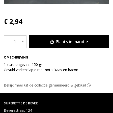
€ 2,94
Plaats in mandje
–
+
OMSCHRIJVING
1 stuk: ongeveer 150 gr
Gevuld varkenslapje met notenkaas en bacon
Bekijk meer uit de collectie gemarineerd & gekruid
SUPERETTE DE BEVER
Beverestraat 124