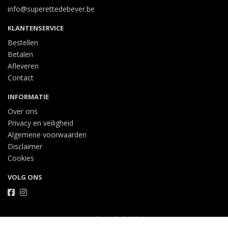
info@superettedebever.be
KLANTENSERVICE
Bestellen
Betalen
Afleveren
Contact
INFORMATIE
Over ons
Privacy en veiligheid
Algemene voorwaarden
Disclaimer
Cookies
VOLG ONS
Taal