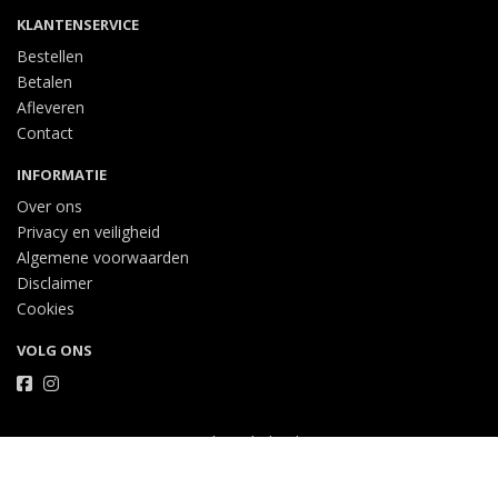
KLANTENSERVICE
Bestellen
Betalen
Afleveren
Contact
INFORMATIE
Over ons
Privacy en veiligheid
Algemene voorwaarden
Disclaimer
Cookies
VOLG ONS
Taal