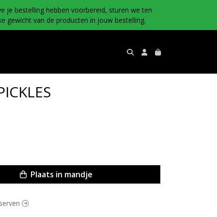
e je bestelling hebben voorbereid, sturen we ten
e gewicht van de producten in jouw bestelling.
PICKLES
Plaats in mandje
nserven