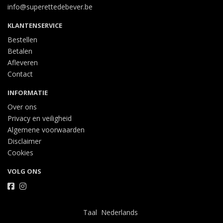
info@superettedebever.be
KLANTENSERVICE
Bestellen
Betalen
Afleveren
Contact
INFORMATIE
Over ons
Privacy en veiligheid
Algemene voorwaarden
Disclaimer
Cookies
VOLG ONS
Taal