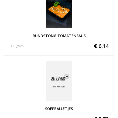
RUNDSTONG TOMATENSAUS
€ 6,14
300 gram
SOEPBALLETJES