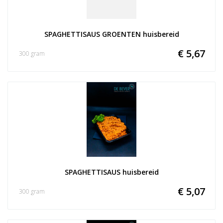
SPAGHETTISAUS GROENTEN huisbereid
€ 5,67
300 gram
SPAGHETTISAUS huisbereid
€ 5,07
300 gram