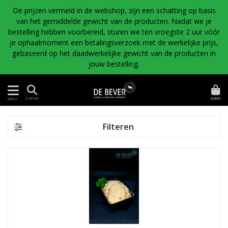
De prijzen vermeld in de webshop, zijn een schatting op basis
van het gemiddelde gewicht van de producten. Nadat we je
bestelling hebben voorbereid, sturen we ten vroegste 2 uur vóór
je ophaalmoment een betalingsverzoek met de werkelijke prijs,
gebaseerd op het daadwerkelijke gewicht van de producten in
jouw bestelling.
MAND
ZOEKEN
MENU
Filteren