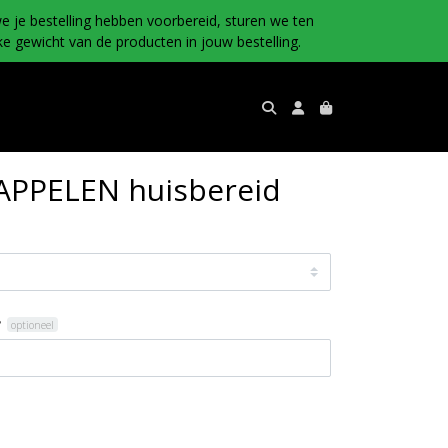
e je bestelling hebben voorbereid, sturen we ten
e gewicht van de producten in jouw bestelling.
PPELEN huisbereid
?
optioneel